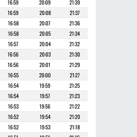
16:59
20:09
21:39
16:59
20:08
21:37
16:58
20:07
21:36
16:58
20:05
21:34
16:57
20:04
21:32
16:56
20:03
21:30
16:56
20:01
21:29
16:55
20:00
21:27
16:54
19:59
21:25
16:54
19:57
21:23
16:53
19:56
21:22
16:52
19:54
21:20
16:52
19:53
21:18