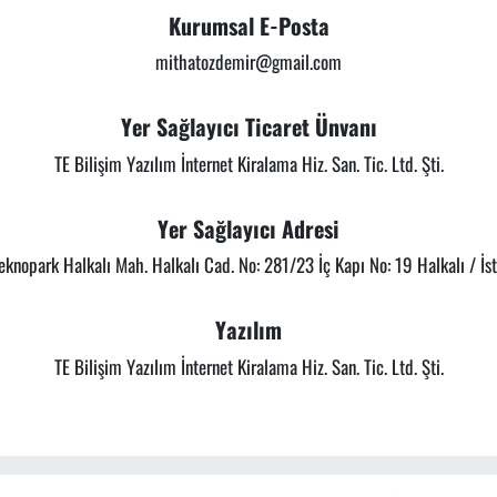
Kurumsal E-Posta
mithatozdemir@gmail.com
Yer Sağlayıcı Ticaret Ünvanı
TE Bilişim Yazılım İnternet Kiralama Hiz. San. Tic. Ltd. Şti.
Yer Sağlayıcı Adresi
eknopark Halkalı Mah. Halkalı Cad. No: 281/23 İç Kapı No: 19 Halkalı / İs
Yazılım
TE Bilişim Yazılım İnternet Kiralama Hiz. San. Tic. Ltd. Şti.