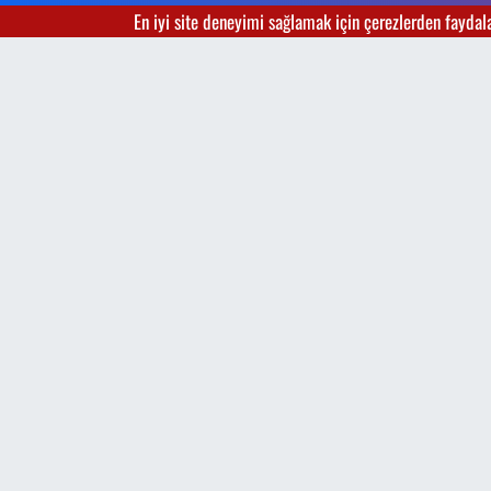
En iyi site deneyimi sağlamak için çerezlerden faydalan