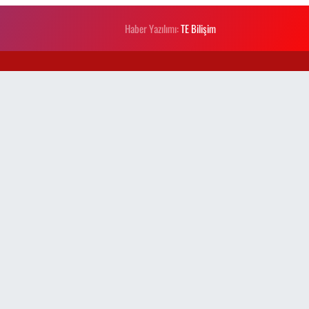
Haber Yazılımı:
TE Bilişim