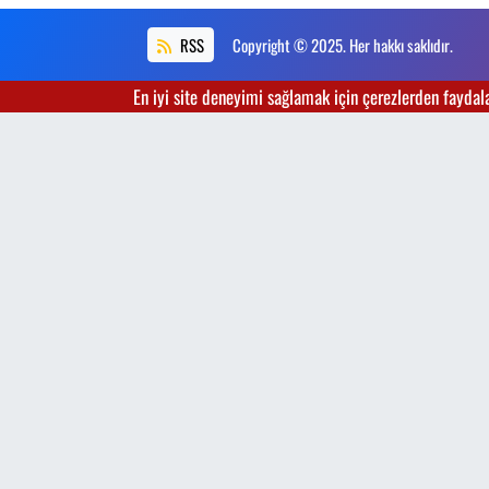
RSS
Copyright © 2025. Her hakkı saklıdır.
En iyi site deneyimi sağlamak için çerezlerden faydalan