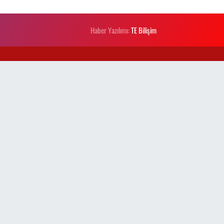
Haber Yazılımı:
TE Bilişim