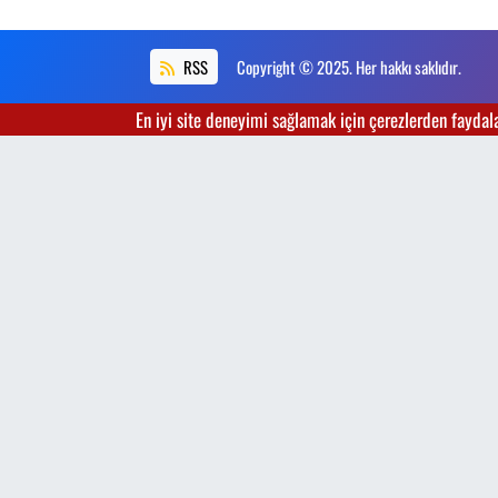
RSS
Copyright © 2025. Her hakkı saklıdır.
En iyi site deneyimi sağlamak için çerezlerden faydalan