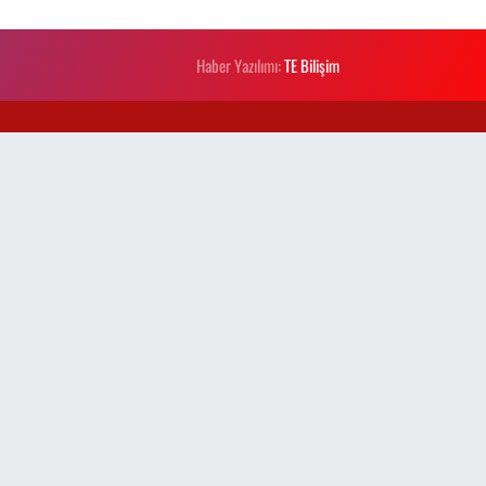
Haber Yazılımı:
TE Bilişim