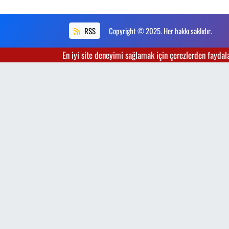
RSS
Copyright © 2025. Her hakkı saklıdır.
En iyi site deneyimi sağlamak için çerezlerden faydalan