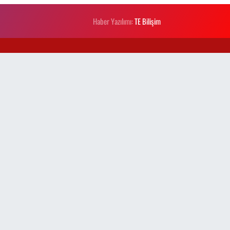
Haber Yazılımı:
TE Bilişim