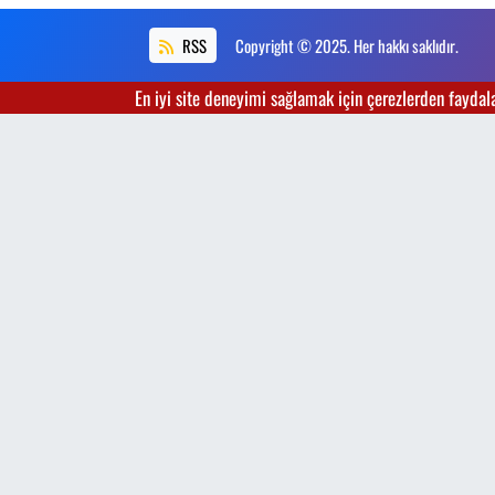
RSS
Copyright © 2025. Her hakkı saklıdır.
En iyi site deneyimi sağlamak için çerezlerden faydalan