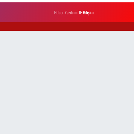
Haber Yazılımı:
TE Bilişim