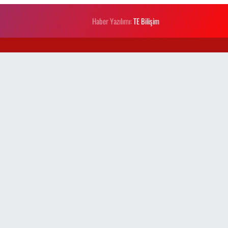
Haber Yazılımı:
TE Bilişim