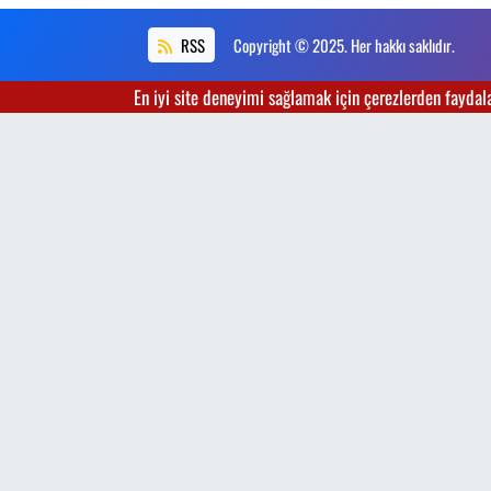
RSS
Copyright © 2025. Her hakkı saklıdır.
En iyi site deneyimi sağlamak için çerezlerden faydalan