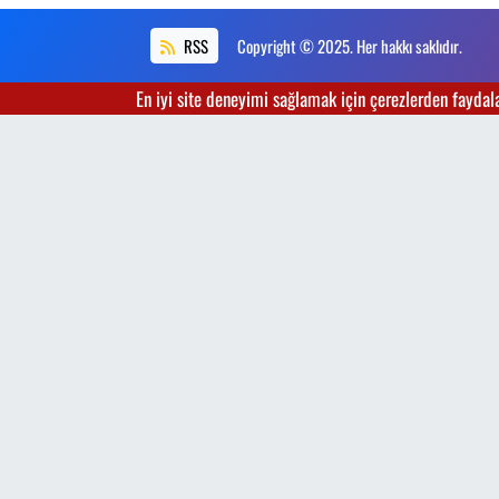
RSS
Copyright © 2025. Her hakkı saklıdır.
En iyi site deneyimi sağlamak için çerezlerden faydalan