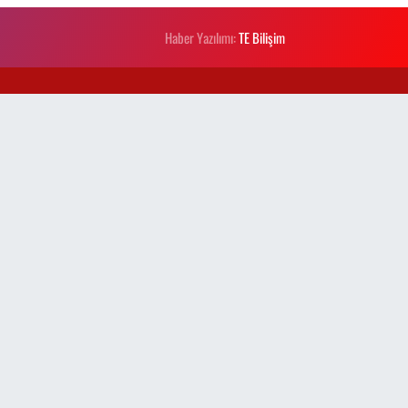
Haber Yazılımı:
TE Bilişim