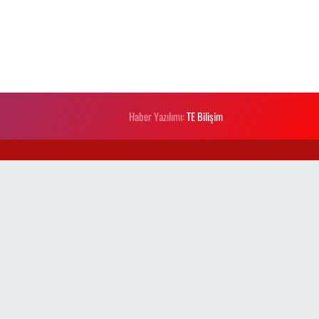
Haber Yazılımı:
TE Bilişim