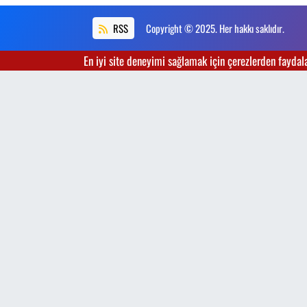
RSS
Copyright © 2025. Her hakkı saklıdır.
En iyi site deneyimi sağlamak için çerezlerden faydalan