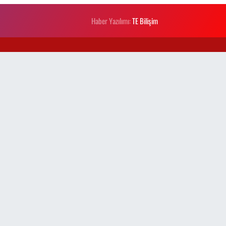
Haber Yazılımı:
TE Bilişim