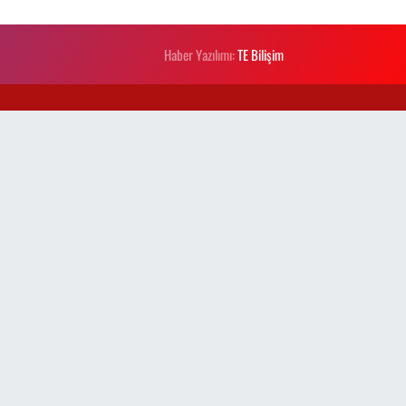
Haber Yazılımı:
TE Bilişim