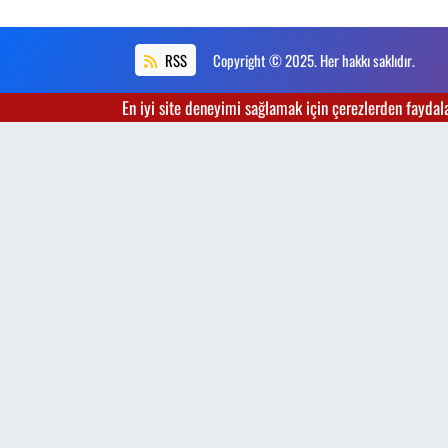
RSS
Copyright © 2025. Her hakkı saklıdır.
En iyi site deneyimi sağlamak için çerezlerden faydalan