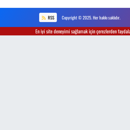
RSS
Copyright © 2025. Her hakkı saklıdır.
En iyi site deneyimi sağlamak için çerezlerden faydalan