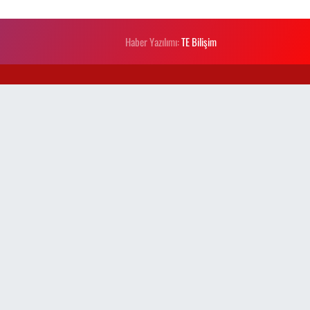
Haber Yazılımı:
TE Bilişim