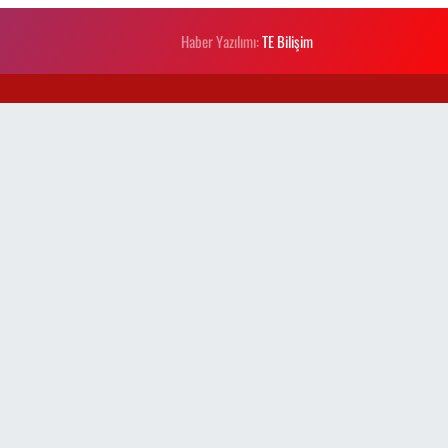
Haber Yazılımı:
TE Bilişim