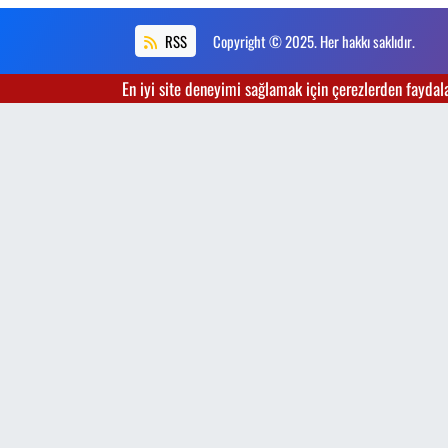
RSS
Copyright © 2025. Her hakkı saklıdır.
En iyi site deneyimi sağlamak için çerezlerden faydalan