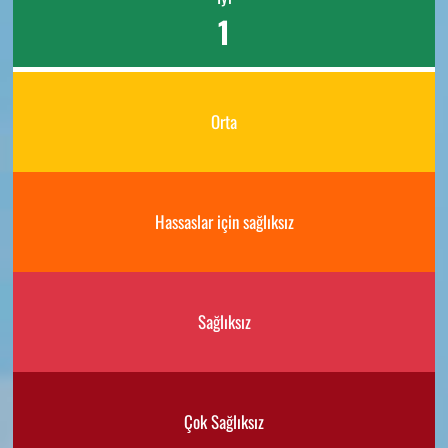
1
Orta
Hassaslar için sağlıksız
Sağlıksız
Çok Sağlıksız