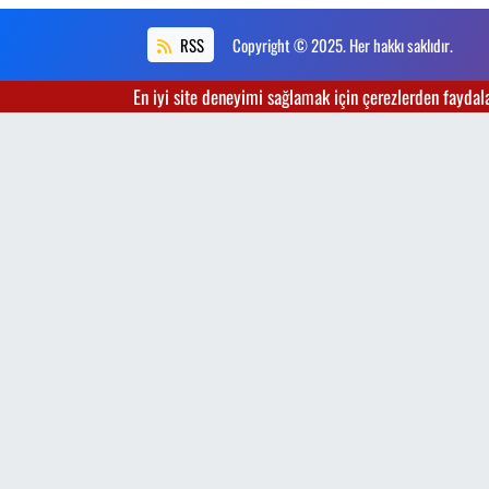
RSS
Copyright © 2025. Her hakkı saklıdır.
En iyi site deneyimi sağlamak için çerezlerden faydalan