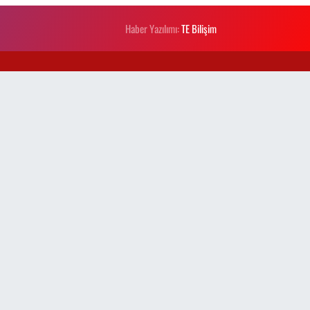
Haber Yazılımı:
TE Bilişim