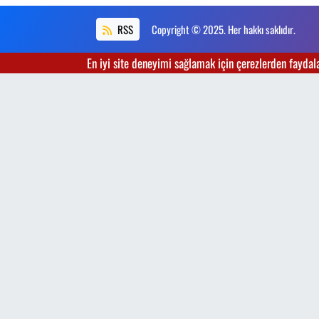
RSS
Copyright © 2025. Her hakkı saklıdır.
En iyi site deneyimi sağlamak için çerezlerden faydalan