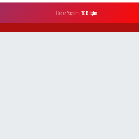
Haber Yazılımı:
TE Bilişim