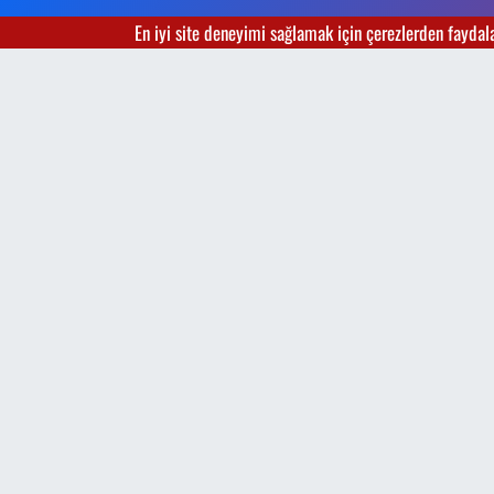
En iyi site deneyimi sağlamak için çerezlerden faydalan