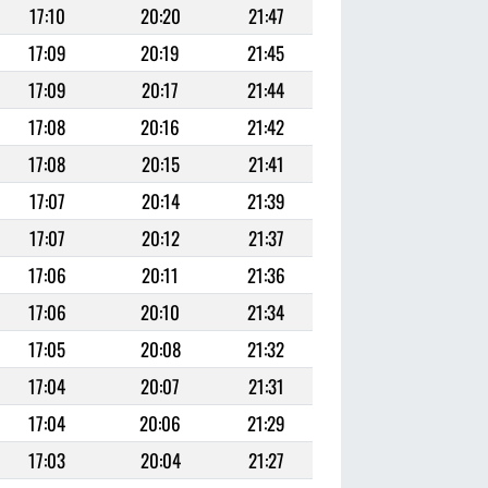
17:10
20:20
21:47
17:09
20:19
21:45
17:09
20:17
21:44
17:08
20:16
21:42
17:08
20:15
21:41
17:07
20:14
21:39
17:07
20:12
21:37
17:06
20:11
21:36
17:06
20:10
21:34
17:05
20:08
21:32
17:04
20:07
21:31
17:04
20:06
21:29
17:03
20:04
21:27