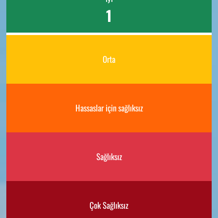
1
Orta
Hassaslar için sağlıksız
Sağlıksız
Çok Sağlıksız