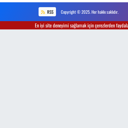
RSS
Copyright © 2025. Her hakkı saklıdır.
En iyi site deneyimi sağlamak için çerezlerden faydalan