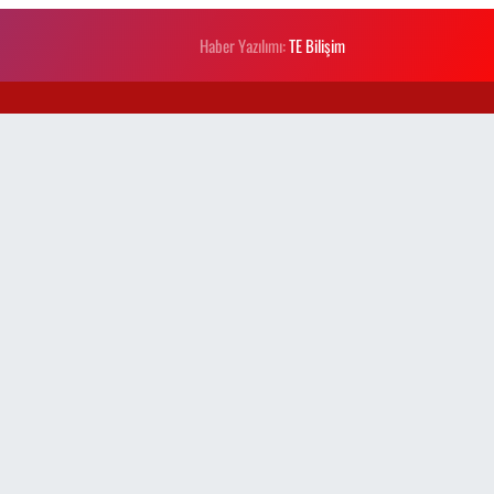
Haber Yazılımı:
TE Bilişim