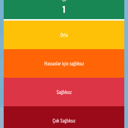
1
Orta
Hassaslar için sağlıksız
Sağlıksız
Çok Sağlıksız