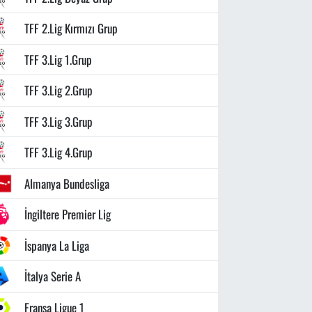
TFF 2.Lig Kırmızı Grup
TFF 3.Lig 1.Grup
TFF 3.Lig 2.Grup
TFF 3.Lig 3.Grup
TFF 3.Lig 4.Grup
Almanya Bundesliga
İngiltere Premier Lig
İspanya La Liga
İtalya Serie A
Fransa Ligue 1