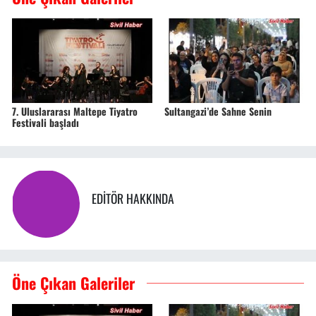
7. Uluslararası Maltepe Tiyatro
Sultangazi’de Sahne Senin
Festivali başladı
EDITÖR HAKKINDA
Öne Çıkan Galeriler