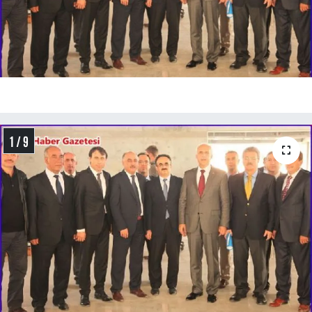
1 / 9