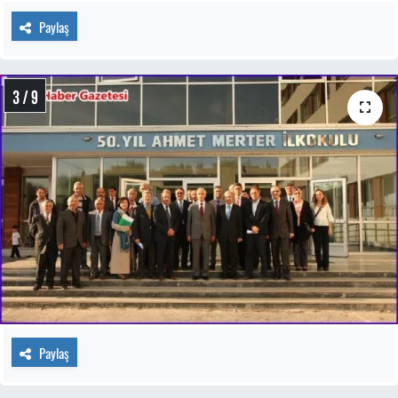
Paylaş
3 / 9
Paylaş