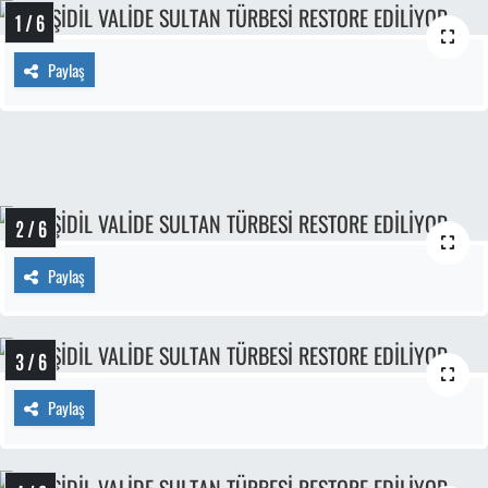
1 / 6
Paylaş
2 / 6
Paylaş
3 / 6
Paylaş