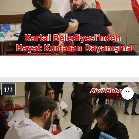
1 / 4