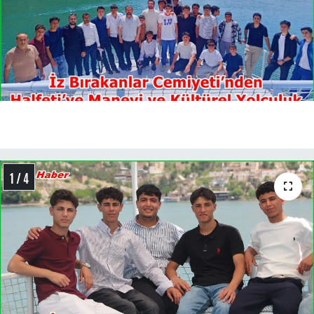
1 / 4