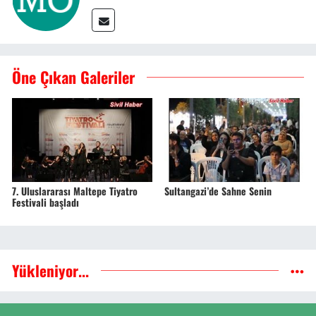
Öne Çıkan Galeriler
7. Uluslararası Maltepe Tiyatro
Sultangazi’de Sahne Senin
Festivali başladı
Yükleniyor...