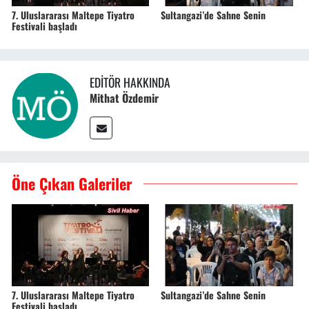
7. Uluslararası Maltepe Tiyatro
Sultangazi’de Sahne Senin
Festivali başladı
EDITÖR HAKKINDA
Mithat Özdemir
Öne Çıkan Galeriler
7. Uluslararası Maltepe Tiyatro
Sultangazi’de Sahne Senin
Festivali başladı