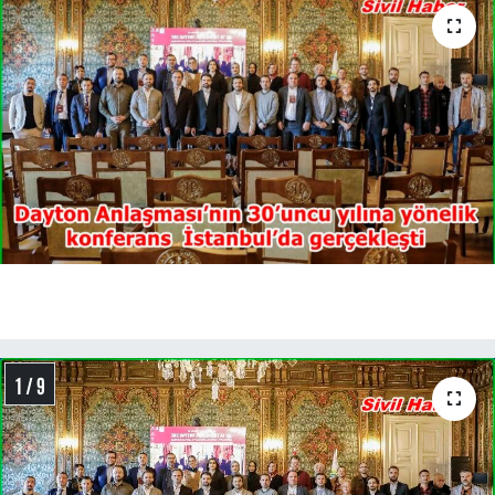
1 / 9