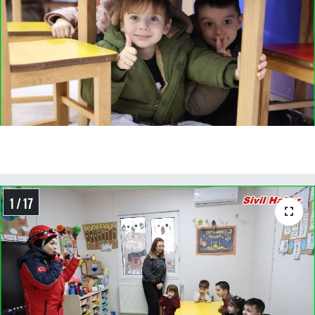
1 / 17