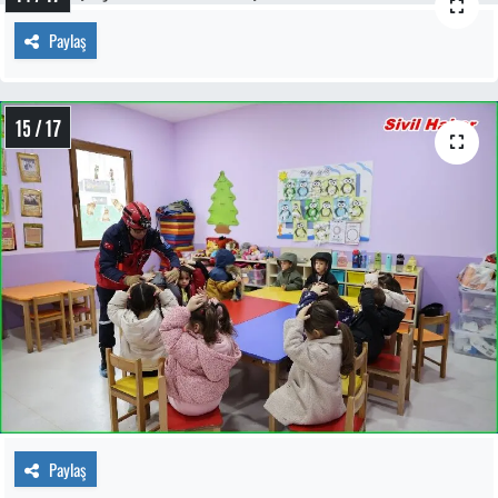
Paylaş
15 / 17
Paylaş