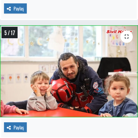
Paylaş
5 / 17
Paylaş