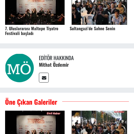
7. Uluslararası Maltepe Tiyatro
Sultangazi’de Sahne Senin
Festivali başladı
EDITÖR HAKKINDA
Mithat Özdemir
Öne Çıkan Galeriler