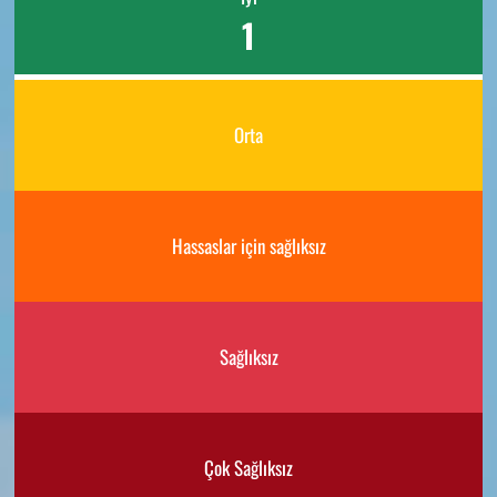
1
Orta
Hassaslar için sağlıksız
Sağlıksız
Çok Sağlıksız