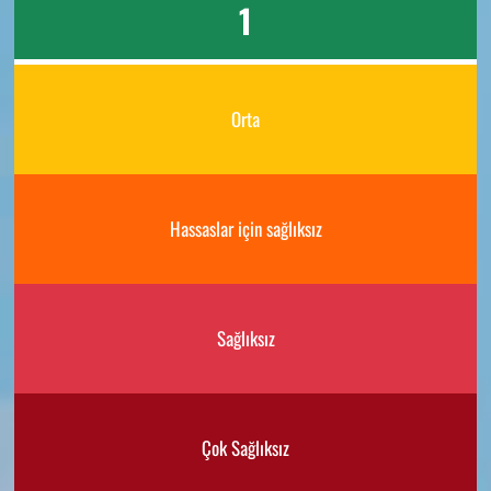
1
Orta
Hassaslar için sağlıksız
Sağlıksız
Çok Sağlıksız