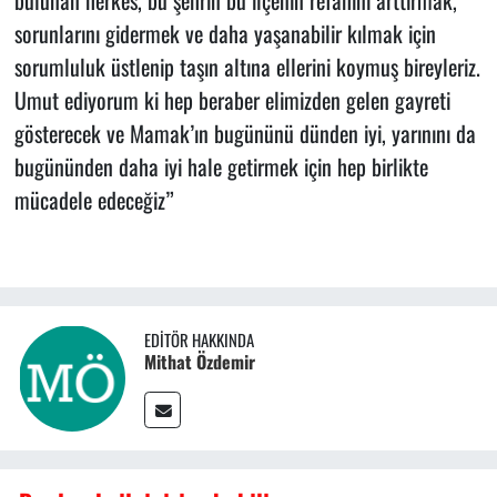
sorunlarını gidermek ve daha yaşanabilir kılmak için
sorumluluk üstlenip taşın altına ellerini koymuş bireyleriz.
Umut ediyorum ki hep beraber elimizden gelen gayreti
gösterecek ve Mamak’ın bugününü dünden iyi, yarınını da
bugününden daha iyi hale getirmek için hep birlikte
mücadele edeceğiz”
EDITÖR HAKKINDA
Mithat Özdemir