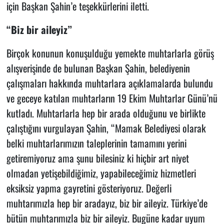
için Başkan Şahin’e teşekkürlerini iletti.
“Biz bir aileyiz”
Birçok konunun konuşulduğu yemekte muhtarlarla görüş
alışverişinde de bulunan Başkan Şahin, belediyenin
çalışmaları hakkında muhtarlara açıklamalarda bulundu
ve geceye katılan muhtarların 19 Ekim Muhtarlar Günü’nü
kutladı. Muhtarlarla hep bir arada olduğunu ve birlikte
çalıştığını vurgulayan Şahin, “Mamak Belediyesi olarak
belki muhtarlarımızın taleplerinin tamamını yerini
getiremiyoruz ama şunu bilesiniz ki hiçbir art niyet
olmadan yetişebildiğimiz, yapabileceğimiz hizmetleri
eksiksiz yapma gayretini gösteriyoruz. Değerli
muhtarımızla hep bir aradayız, biz bir aileyiz. Türkiye’de
bütün muhtarımızla biz bir aileyiz. Bugüne kadar uyum