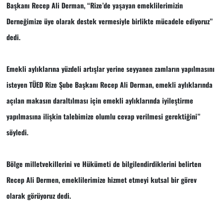
Başkanı Recep Ali Derman, “Rize’de yaşayan emeklilerimizin
Derneğimize üye olarak destek vermesiyle birlikte mücadele ediyoruz”
dedi.
Emekli aylıklarına yüzdeli artışlar yerine seyyanen zamların yapılmasını
isteyen TÜED Rize Şube Başkanı Recep Ali Derman, emekli aylıklarında
açılan makasın daraltılması için emekli aylıklarında iyileştirme
yapılmasına ilişkin talebimize olumlu cevap verilmesi gerektiğini”
söyledi.
Bölge milletvekillerini ve Hükümeti de bilgilendirdiklerini belirten
Recep Ali Dermen, emeklilerimize hizmet etmeyi kutsal bir görev
olarak görüyoruz dedi.