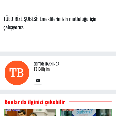
TÜED RİZE ŞUBESİ: Emeklilerimizin mutluluğu için
çalışıyoruz.
EDITÖR HAKKINDA
TE Bilişim
Bunlar da ilginizi çekebilir