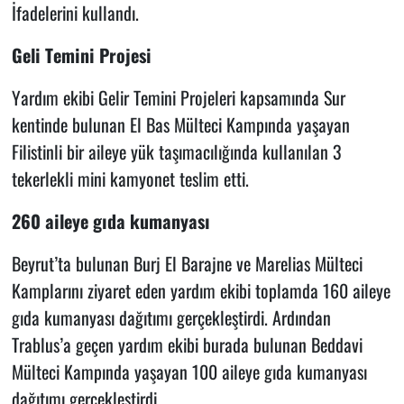
İfadelerini kullandı.
Geli Temini Projesi
Yardım ekibi Gelir Temini Projeleri kapsamında Sur
kentinde bulunan El Bas Mülteci Kampında yaşayan
Filistinli bir aileye yük taşımacılığında kullanılan 3
tekerlekli mini kamyonet teslim etti.
260 aileye gıda kumanyası
Beyrut’ta bulunan Burj El Barajne ve Marelias Mülteci
Kamplarını ziyaret eden yardım ekibi toplamda 160 aileye
gıda kumanyası dağıtımı gerçekleştirdi. Ardından
Trablus’a geçen yardım ekibi burada bulunan Beddavi
Mülteci Kampında yaşayan 100 aileye gıda kumanyası
dağıtımı gerçekleştirdi.