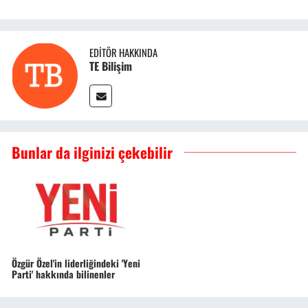
EDITÖR HAKKINDA
TE Bilişim
Bunlar da ilginizi çekebilir
Özgür Özel'in liderliğindeki 'Yeni
Parti' hakkında bilinenler