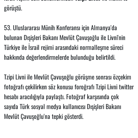
görüştü.
53. Uluslararası Münih Konferansı için Almanya'da
bulunan Dışişleri Bakanı Mevlüt Çavuşoğlu ile Livni'nin
Türkiye ile İsrail rejimi arasındaki normalleşme süreci
hakkında değerlendirmelerde bulunduğu belirtildi.
Tzipi Livni ile Mevlüt Çavuşoğlu görüşme sonrası özçekim
fotoğrafı çekilirken söz konusu foroğrafı Tzipi Livni twitter
hesabı aracılığıyla paylaştı. Fotoğraf karşısında çok
sayıda Türk sosyal medya kullanıcısı Dışişleri Bakanı
Mevlüt Çavuşoğlu'na tepki gösterdi.