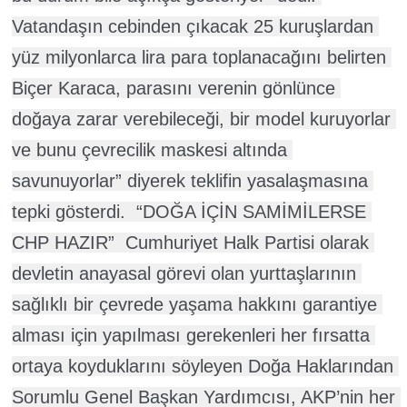
Vatandaşın cebinden çıkacak 25 kuruşlardan 
yüz milyonlarca lira para toplanacağını belirten 
Biçer Karaca, parasını verenin gönlünce 
doğaya zarar verebileceği, bir model kuruyorlar 
ve bunu çevrecilik maskesi altında 
savunuyorlar” diyerek teklifin yasalaşmasına 
tepki gösterdi.  “DOĞA İÇİN SAMİMİLERSE 
CHP HAZIR”  Cumhuriyet Halk Partisi olarak 
devletin anayasal görevi olan yurttaşlarının 
sağlıklı bir çevrede yaşama hakkını garantiye 
alması için yapılması gerekenleri her fırsatta 
ortaya koyduklarını söyleyen Doğa Haklarından 
Sorumlu Genel Başkan Yardımcısı, AKP’nin her 