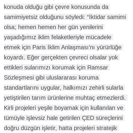
konuda olduğu gibi çevre konusunda da 
samimiyetsiz olduğunu söyledi: “İktidar samimi 
olsa; hemen hemen her gün yenilerini 
yaşadığımız iklim felaketleriyle mücadele 
etmek için Paris İklim Anlaşması’nı yürürlüğe 
koyardı. Eğer gerçekten çevreci olsalar yok 
ettikleri sularımızı korumak için Ramsar 
Sözleşmesi gibi uluslararası koruma 
standartlarını uygular, halkımızı zehirli sularla 
yetiştirilen tarım ürünlerine muhtaç etmezlerdi. 
Kirli projeleri yeşile boyamak için kullanılan ve 
tümüyle işlevsiz hale getirilen ÇED süreçlerini 
doğru düzgün işletir, hatta projeleri stratejik 