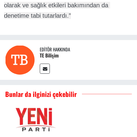
olarak ve sağlık etkileri bakımından da 
denetime tabi tutarlardı.”
EDITÖR HAKKINDA
TE Bilişim
Bunlar da ilginizi çekebilir