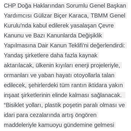
CHP Doğa Haklarından Sorumlu Genel Başkan 
Yardımcısı Gülizar Biçer Karaca, TBMM Genel 
Kurulu’nda kabul edilerek yasalaşan Çevre 
Kanunu ve Bazı Kanunlarda Değişiklik 
Yapılmasına Dair Kanun Teklifi’ni değerlendirdi: 
Yandaş şirketlere daha fazla kaynak 
aktarılacak, ülkenin kıyıları enerji projeleriyle, 
ormanları ve yaban hayatı otoyollarla talan 
edilecek, şehirlerdeki tüm rantın iktidara yakın 
inşaat şirketlerinin elinde kalması sağlanacak.  
“Bisiklet yolları, plastik poşetin paralı olması ve 
idari para cezalarında artış öngören 
maddeleriyle kamuoyu gündemine gelmesi 