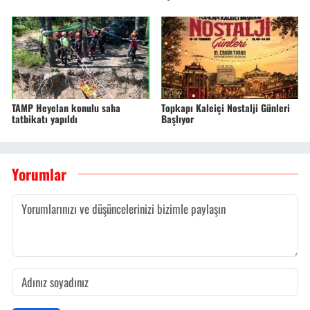
TAMP Heyelan konulu saha
Topkapı Kaleiçi Nostalji Günleri
tatbikatı yapıldı
Başlıyor
Yorumlar