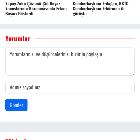
Yapay Zeka Çözümü Çin Beyaz
Cumhurbaşkanı Erdoğan, KKTC
Yunuslarının Korunmasında Erken
Cumhurbaşkanı Erhürman ile
Başarı Gösterdi
görüştü
Yorumlar
Gönder