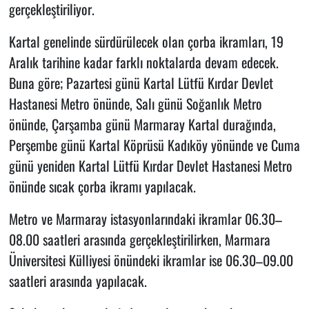
gerçekleştiriliyor.
Kartal genelinde sürdürülecek olan çorba ikramları, 19
Aralık tarihine kadar farklı noktalarda devam edecek.
Buna göre; Pazartesi günü Kartal Lütfü Kırdar Devlet
Hastanesi Metro önünde, Salı günü Soğanlık Metro
önünde, Çarşamba günü Marmaray Kartal durağında,
Perşembe günü Kartal Köprüsü Kadıköy yönünde ve Cuma
günü yeniden Kartal Lütfü Kırdar Devlet Hastanesi Metro
önünde sıcak çorba ikramı yapılacak.
Metro ve Marmaray istasyonlarındaki ikramlar 06.30–
08.00 saatleri arasında gerçekleştirilirken, Marmara
Üniversitesi Külliyesi önündeki ikramlar ise 06.30–09.00
saatleri arasında yapılacak.