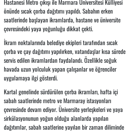
Hastanesi Metro çıkışı ile Marmara Üniversitesi Külliyesi
önünde sıcak çorba dağıtımı yapıldı. Sabahın erken
saatlerinde başlayan ikramlarda, hastane ve üniversite
çevresindeki yaya yoğunluğu dikkat çekti.
İkram noktalarında belediye ekipleri tarafından sıcak
çorba ve çay dağıtımı yapılırken, vatandaşlar kısa sürede
servis edilen ikramlardan faydalandı. Özellikle soğuk
havada uzun yolculuk yapan çalışanlar ve öğrenciler
uygulamaya ilgi gösterdi.
Kartal genelinde sürdürülen çorba ikramları, hafta içi
sabah saatlerinde metro ve Marmaray istasyonları
çevresinde devam ediyor. Üniversite yerleşkeleri ve yaya
sirkülasyonunun yoğun olduğu alanlarda yapılan
dağıtımlar, sabah saatlerine yayılan bir zaman diliminde