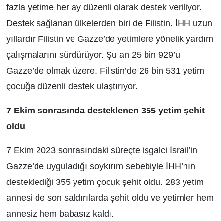
fazla yetime her ay düzenli olarak destek veriliyor.
Destek sağlanan ülkelerden biri de Filistin. İHH uzun
yıllardır Filistin ve Gazze’de yetimlere yönelik yardım
çalışmalarını sürdürüyor. Şu an 25 bin 929’u
Gazze’de olmak üzere, Filistin’de 26 bin 531 yetim
çocuğa düzenli destek ulaştırıyor.
7 Ekim sonrasında desteklenen 355 yetim şehit
oldu
7 Ekim 2023 sonrasındaki süreçte işgalci İsrail’in
Gazze’de uyguladığı soykırım sebebiyle İHH’nın
desteklediği 355 yetim çocuk şehit oldu. 283 yetim
annesi de son saldırılarda şehit oldu ve yetimler hem
annesiz hem babasız kaldı.