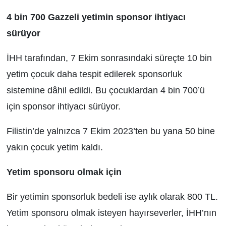
4 bin 700 Gazzeli yetimin sponsor ihtiyacı
sürüyor
İHH tarafından, 7 Ekim sonrasındaki süreçte 10 bin
yetim çocuk daha tespit edilerek sponsorluk
sistemine dâhil edildi. Bu çocuklardan 4 bin 700’ü
için sponsor ihtiyacı sürüyor.
Filistin’de yalnızca 7 Ekim 2023’ten bu yana 50 bine
yakın çocuk yetim kaldı.
Yetim sponsoru olmak için
Bir yetimin sponsorluk bedeli ise aylık olarak 800 TL.
Yetim sponsoru olmak isteyen hayırseverler, İHH’nın