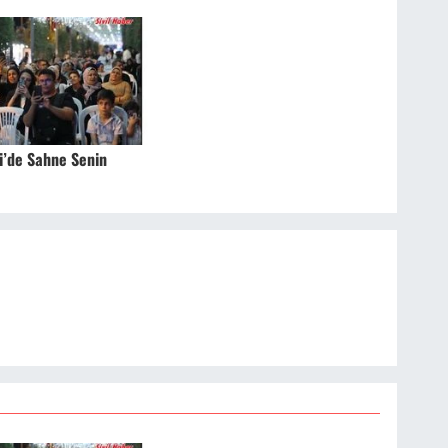
i’de Sahne Senin