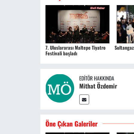
7. Uluslararası Maltepe Tiyatro
Sultangaz
Festivali başladı
EDITÖR HAKKINDA
Mithat Özdemir
Öne Çıkan Galeriler