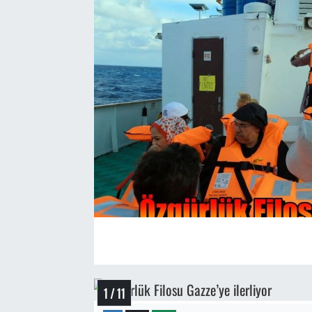
1 / 11