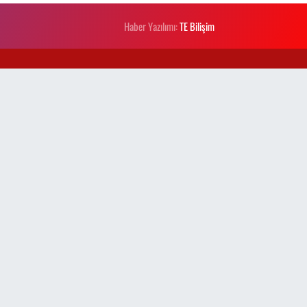
Haber Yazılımı:
TE Bilişim