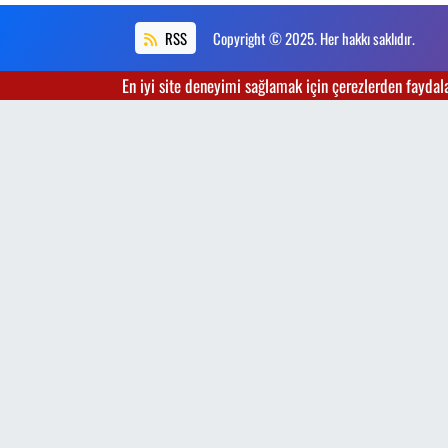
RSS
Copyright © 2025. Her hakkı saklıdır.
En iyi site deneyimi sağlamak için çerezlerden faydalan