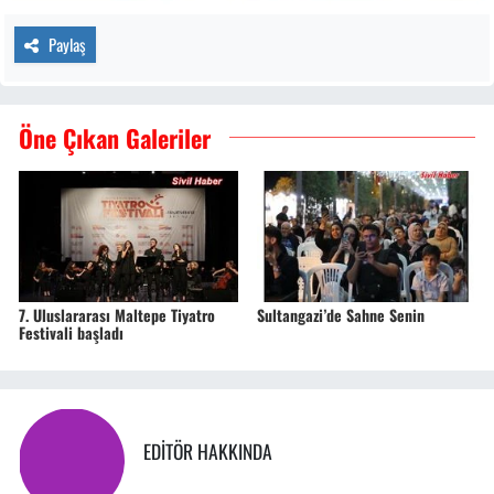
Paylaş
Öne Çıkan Galeriler
7. Uluslararası Maltepe Tiyatro
Sultangazi’de Sahne Senin
Festivali başladı
EDITÖR HAKKINDA