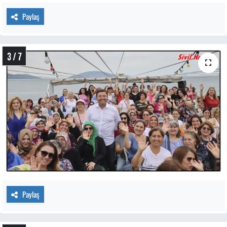
Paylaş
3 / 7
Paylaş