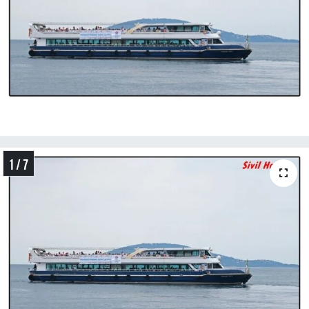
1 / 7