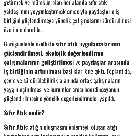
getirmek ve mümkün olan her alanda sıfır atık
yaklaşımını yaygınlaştırmak amacıyla paydaşlarla iş
birliğini güçlendirmeye yönelik çalışmalarını sürdürülmesi
üzerinde duruldu.
Görüşmelerde özellikle
sıfır atık uygulamalarının
güçlendirilmesi
,
ekolojik değerlendirme
çalışmalarının geliştirilmesi
ve
paydaşlar arasında
iş birliğinin artırılması
başlıkları öne çıktı. Toplantıda,
çevre ve sürdürülebilirlik alanında ortak çalışmaların
yaygınlaştırılması ve kurumlar arası koordinasyonun
güçlendirilmesine yönelik değerlendirmeler yapıldı.
Sıfır Atık nedir?
Sıfır Atık
; atığın oluşmasını önlemeyi, oluşan atığı