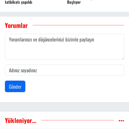
tatbikatı yapıldı
Başlıyor
Yorumlar
Gönder
Yükleniyor...